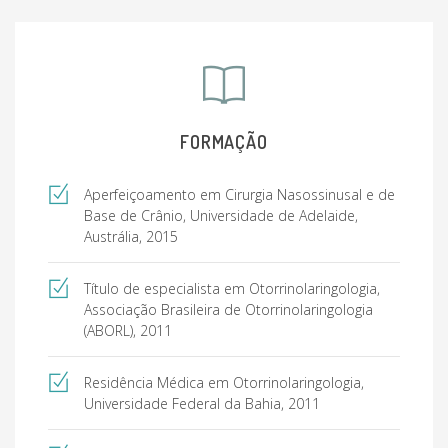
FORMAÇÃO
Aperfeiçoamento em Cirurgia Nasossinusal e de
Base de Crânio, Universidade de Adelaide,
Austrália, 2015
Título de especialista em Otorrinolaringologia,
Associação Brasileira de Otorrinolaringologia
(ABORL), 2011
Residência Médica em Otorrinolaringologia,
Universidade Federal da Bahia, 2011