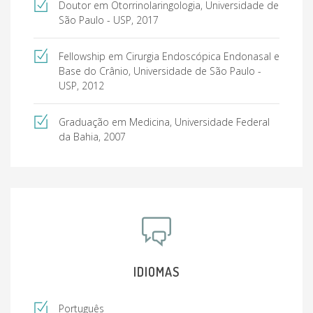
Doutor em Otorrinolaringologia, Universidade de
São Paulo - USP, 2017
Fellowship em Cirurgia Endoscópica Endonasal e
Base do Crânio, Universidade de São Paulo -
USP, 2012
Graduação em Medicina, Universidade Federal
da Bahia, 2007
IDIOMAS
Português