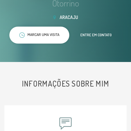
Otorrino
ARACAJU
MARCAR UMA VISITA
ENTRE EM CONTATO
INFORMAÇÕES SOBRE MIM