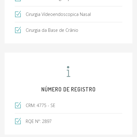
Cirurgia Vídeoendoscopica Nasal
Cirurgia da Base de Crânio
NÚMERO DE REGISTRO
CRM: 4775 - SE
RQE Nº: 2897